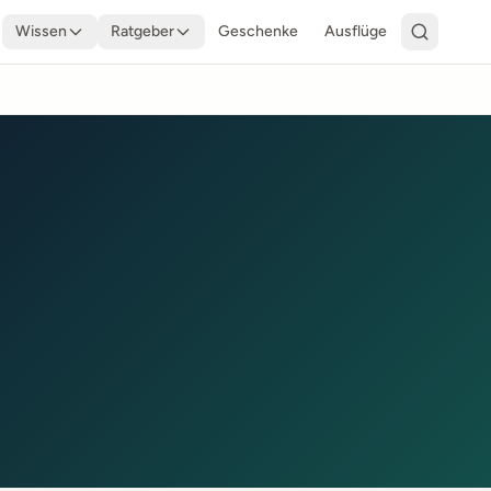
Wissen
Ratgeber
Geschenke
Ausflüge