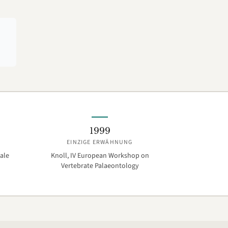
1999
EINZIGE ERWÄHNUNG
ale
Knoll, IV European Workshop on
Vertebrate Palaeontology