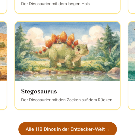
Der Dinosaurier mit dem langen Hals
Stegosaurus
Der Dinosaurier mit den Zacken auf dem Rücken
Alle
118
Dinos in der Entdecker-Welt
→