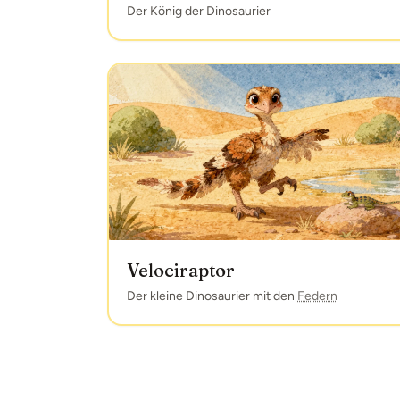
Der König der Dinosaurier
Velociraptor
Der kleine Dinosaurier mit den
Federn