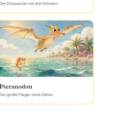
Der Dinosaurier mit drei Hörnern
Pteranodon
Der große Flieger ohne Zähne