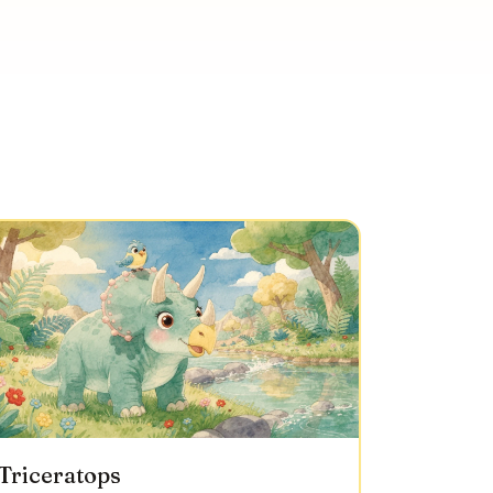
Triceratops