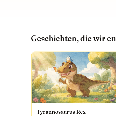
Geschichten, die wir 
Tyrannosaurus Rex