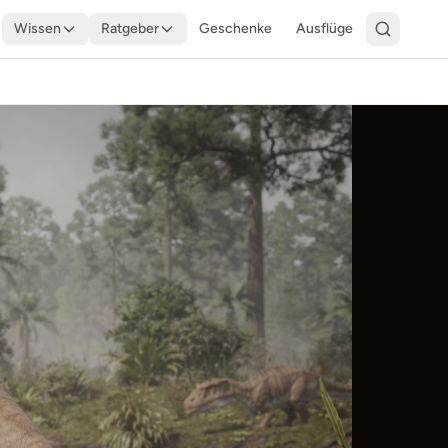
Wissen
Ratgeber
Geschenke
Ausflüge