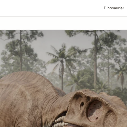
Dinosaurier