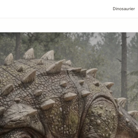
Dinosaurier