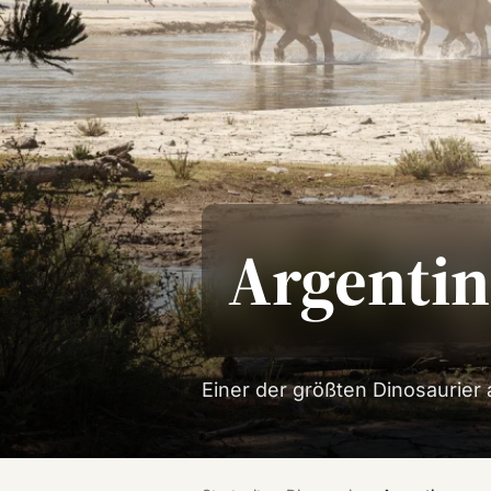
Argenti
Einer der größten Dinosaurier a