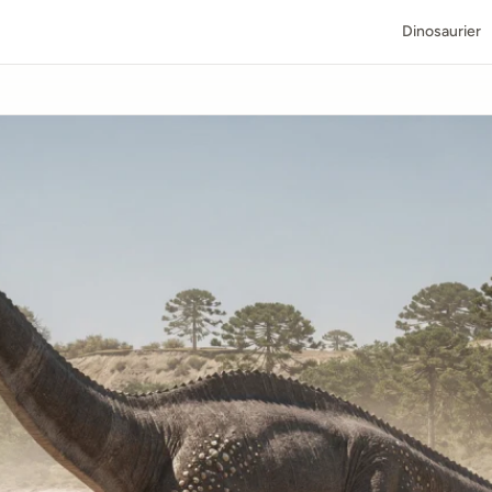
Dinosaurier