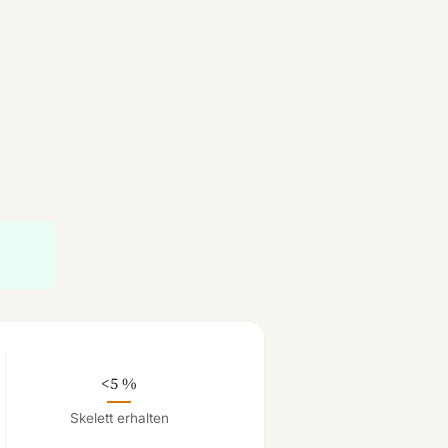
<5 %
Skelett erhalten