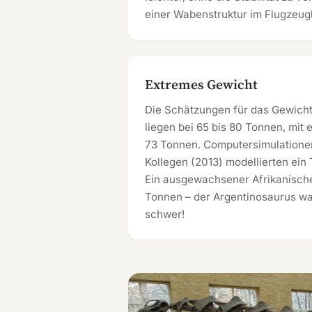
einer Wabenstruktur im Flugzeug
Extremes Gewicht
Die Schätzungen für das Gewicht
liegen bei 65 bis 80 Tonnen, mit
73 Tonnen. Computersimulationen
Kollegen (2013) modellierten ein
Ein ausgewachsener Afrikanische
Tonnen – der Argentinosaurus wa
schwer!