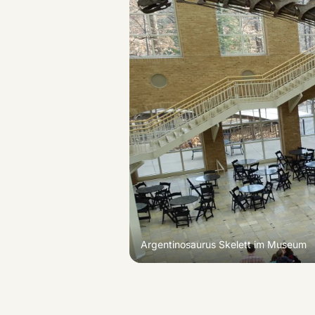
Argentinosaurus
Skelett im Museum