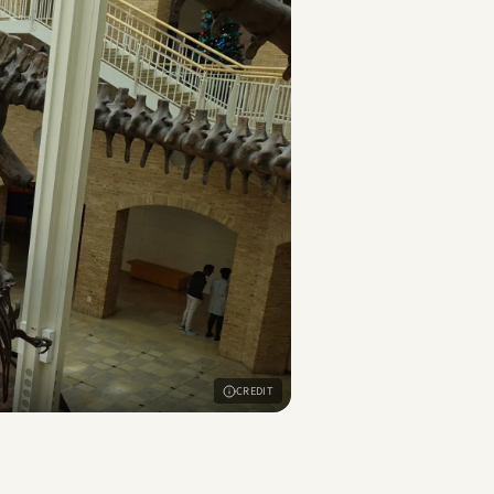
CREDIT