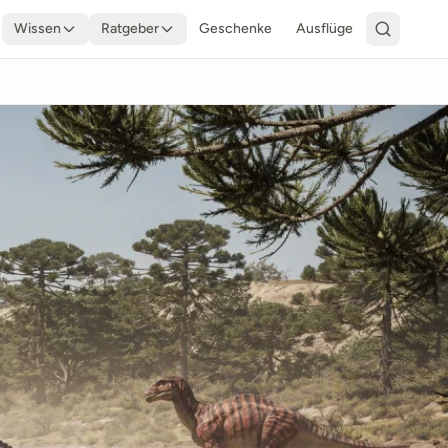
Wissen
Ratgeber
Geschenke
Ausflüge