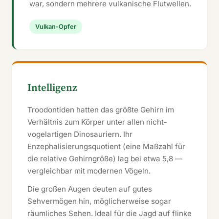
war, sondern mehrere vulkanische Flutwellen.
Vulkan-Opfer
Intelligenz
Troodontiden hatten das größte Gehirn im
Verhältnis zum Körper unter allen nicht-
vogelartigen Dinosauriern. Ihr
Enzephalisierungsquotient (eine Maßzahl für
die relative Gehirngröße) lag bei etwa 5,8 —
vergleichbar mit modernen Vögeln.
Die großen Augen deuten auf gutes
Sehvermögen hin, möglicherweise sogar
räumliches Sehen. Ideal für die Jagd auf flinke