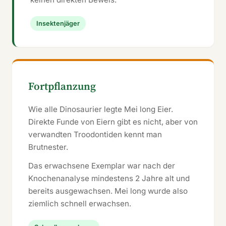
Insektenjäger
Fortpflanzung
Wie alle Dinosaurier legte Mei long Eier.
Direkte Funde von Eiern gibt es nicht, aber von
verwandten Troodontiden kennt man
Brutnester.
Das erwachsene Exemplar war nach der
Knochenanalyse mindestens 2 Jahre alt und
bereits ausgewachsen. Mei long wurde also
ziemlich schnell erwachsen.