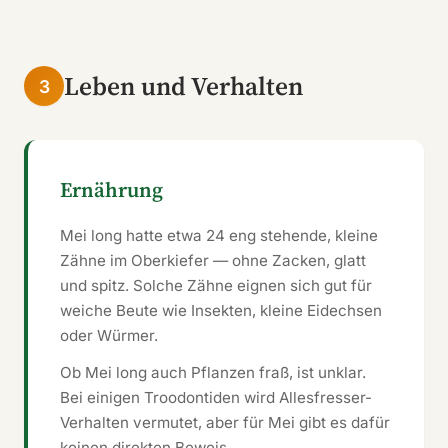
Leben und Verhalten
3
Ernährung
Mei long hatte etwa 24 eng stehende, kleine
Zähne im Oberkiefer — ohne Zacken, glatt
und spitz. Solche Zähne eignen sich gut für
weiche Beute wie Insekten, kleine Eidechsen
oder Würmer.
Ob Mei long auch Pflanzen fraß, ist unklar.
Bei einigen Troodontiden wird Allesfresser-
Verhalten vermutet, aber für Mei gibt es dafür
keinen direkten Beweis.