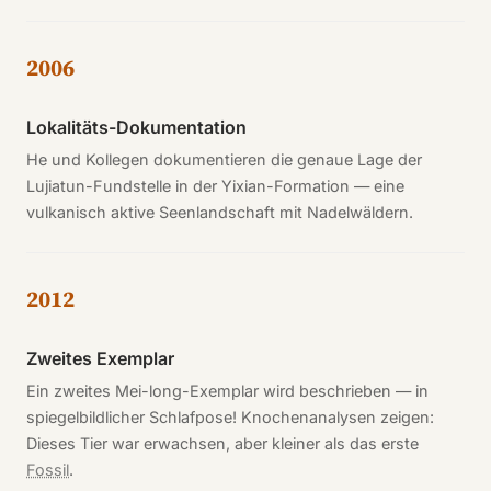
2006
Lokalitäts-Dokumentation
He und Kollegen dokumentieren die genaue Lage der
Lujiatun-Fundstelle in der Yixian-Formation — eine
vulkanisch aktive Seenlandschaft mit Nadelwäldern.
2012
Zweites Exemplar
Ein zweites Mei-long-Exemplar wird beschrieben — in
spiegelbildlicher Schlafpose! Knochenanalysen zeigen:
Dieses Tier war erwachsen, aber kleiner als das erste
Fossil
.