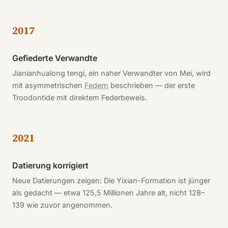
2017
Gefiederte Verwandte
Jianianhualong tengi, ein naher Verwandter von Mei, wird
mit asymmetrischen
Federn
beschrieben — der erste
Troodontide mit direktem Federbeweis.
2021
Datierung korrigiert
Neue Datierungen zeigen: Die Yixian-Formation ist jünger
als gedacht — etwa 125,5 Millionen Jahre alt, nicht 128–
139 wie zuvor angenommen.