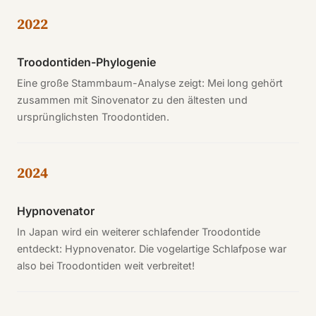
2022
Troodontiden-Phylogenie
Eine große Stammbaum-Analyse zeigt: Mei long gehört
zusammen mit Sinovenator zu den ältesten und
ursprünglichsten Troodontiden.
2024
Hypnovenator
In Japan wird ein weiterer schlafender Troodontide
entdeckt: Hypnovenator. Die vogelartige Schlafpose war
also bei Troodontiden weit verbreitet!