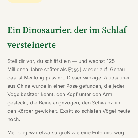
Ein Dinosaurier, der im Schlaf
versteinerte
Stell dir vor, du schläfst ein — und wachst 125
Millionen Jahre später als
Fossil
wieder auf. Genau
das ist Mei long passiert. Dieser winzige Raubsaurier
aus China wurde in einer Pose gefunden, die jeder
Vogelbesitzer kennt: den Kopf unter den Arm
gesteckt, die Beine angezogen, den Schwanz um
den Körper gewickelt. Exakt so schlafen Vögel heute
noch.
Mei long war etwa so groß wie eine Ente und wog