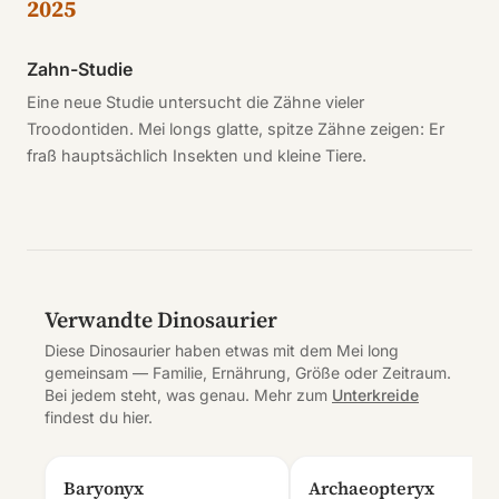
2025
Zahn-Studie
Eine neue Studie untersucht die Zähne vieler
Troodontiden. Mei longs glatte, spitze Zähne zeigen: Er
fraß hauptsächlich Insekten und kleine Tiere.
Verwandte Dinosaurier
Diese Dinosaurier haben etwas mit dem Mei long
gemeinsam — Familie, Ernährung, Größe oder Zeitraum.
Bei jedem steht, was genau. Mehr zum
Unterkreide
findest du hier.
Baryonyx
Archaeopteryx