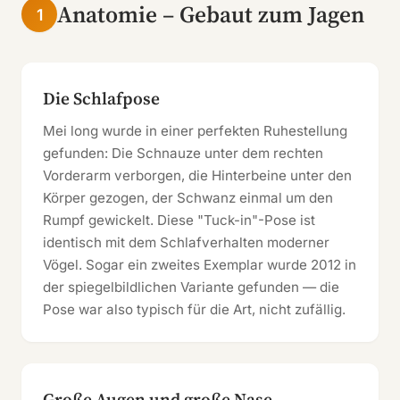
Anatomie – Gebaut zum Jagen
1
Die Schlafpose
Mei long wurde in einer perfekten Ruhestellung
gefunden: Die Schnauze unter dem rechten
Vorderarm verborgen, die Hinterbeine unter den
Körper gezogen, der Schwanz einmal um den
Rumpf gewickelt. Diese "Tuck-in"-Pose ist
identisch mit dem Schlafverhalten moderner
Vögel. Sogar ein zweites Exemplar wurde 2012 in
der spiegelbildlichen Variante gefunden — die
Pose war also typisch für die Art, nicht zufällig.
Große Augen und große Nase