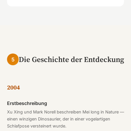
Die Geschichte der Entdeckung
5
2004
Erstbeschreibung
Xu Xing und Mark Norell beschreiben Mei long in Nature —
einen winzigen Dinosaurier, der in einer vogelartigen
Schlafpose versteinert wurde.