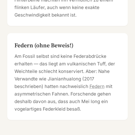
flinken Läufer, auch wenn keine exakte
Geschwindigkeit bekannt ist.
Federn (ohne Beweis!)
Am Fossil selbst sind keine Federabdrücke
erhalten — das liegt am vulkanischen Tuff, der
Weichteile schlecht konserviert. Aber: Nahe
Verwandte wie Jianianhualong (2017
beschrieben) hatten nachweislich
Federn
mit
asymmetrischen Fahnen. Forschende gehen
deshalb davon aus, dass auch Mei long ein
vogelartiges Federkleid besaß.