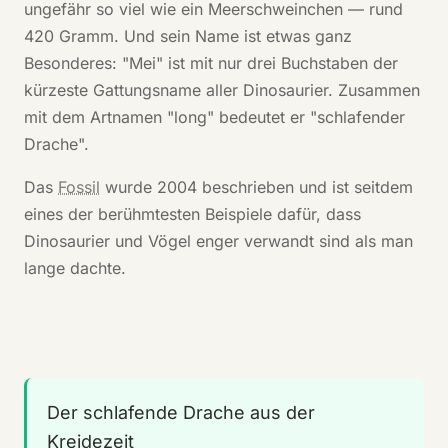
ungefähr so viel wie ein Meerschweinchen — rund
420 Gramm. Und sein Name ist etwas ganz
Besonderes: "Mei" ist mit nur drei Buchstaben der
kürzeste Gattungsname aller Dinosaurier. Zusammen
mit dem Artnamen "long" bedeutet er "schlafender
Drache".
Das
Fossil
wurde 2004 beschrieben und ist seitdem
eines der berühmtesten Beispiele dafür, dass
Dinosaurier und Vögel enger verwandt sind als man
lange dachte.
Der schlafende Drache aus der
Kreidezeit