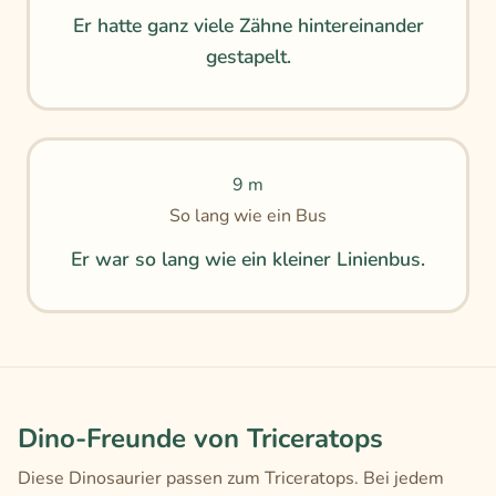
Er hatte ganz viele Zähne hintereinander
gestapelt.
9 m
So lang wie ein Bus
Er war so lang wie ein kleiner Linienbus.
Dino-Freunde von Triceratops
Diese Dinosaurier passen zum Triceratops. Bei jedem