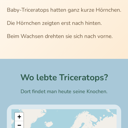
Baby-Triceratops hatten ganz kurze Hörnchen.
Die Hörnchen zeigten erst nach hinten.
Beim Wachsen drehten sie sich nach vorne.
Wo lebte
Triceratops
?
Dort findet man heute seine Knochen.
+
−