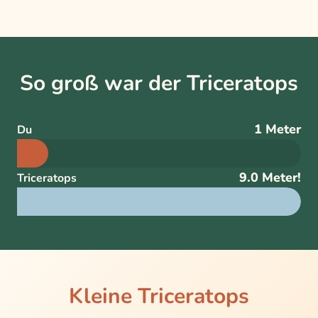
So groß war der Triceratops
1 Meter
Du
9.0 Meter!
Triceratops
Kleine Triceratops