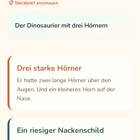
📋 Steckbrief anschauen
Der Dinosaurier mit drei Hörnern
Drei starke Hörner
Er hatte zwei lange Hörner über den
Augen. Und ein kleineres Horn auf der
Nase.
Ein riesiger Nackenschild