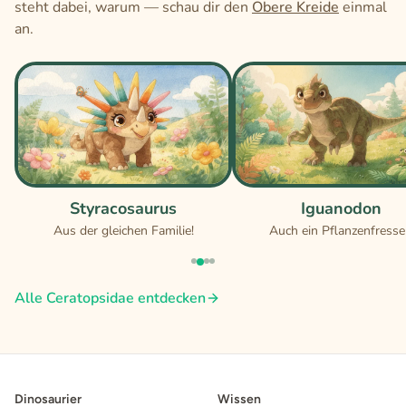
steht dabei, warum — schau dir den
Obere Kreide
einmal
an.
Styracosaurus
Iguanodon
Aus der gleichen Familie!
Auch ein Pflanzenfresse
Alle Ceratopsidae entdecken
Dinosaurier
Wissen