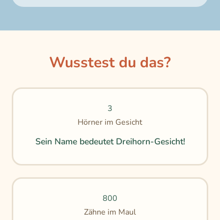
Wusstest du das?
3
Hörner im Gesicht
Sein Name bedeutet Dreihorn-Gesicht!
800
Zähne im Maul