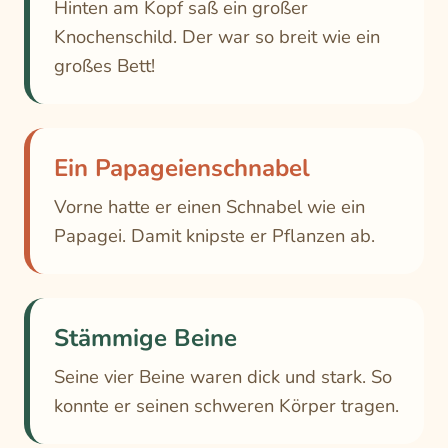
Hinten am Kopf saß ein großer
Knochenschild. Der war so breit wie ein
großes Bett!
Ein Papageienschnabel
Vorne hatte er einen Schnabel wie ein
Papagei. Damit knipste er Pflanzen ab.
Stämmige Beine
Seine vier Beine waren dick und stark. So
konnte er seinen schweren Körper tragen.