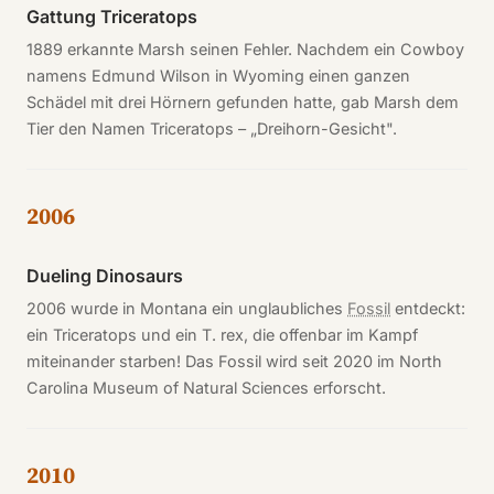
Gattung Triceratops
1889 erkannte Marsh seinen Fehler. Nachdem ein Cowboy
namens Edmund Wilson in Wyoming einen ganzen
Schädel mit drei Hörnern gefunden hatte, gab Marsh dem
Tier den Namen Triceratops – „Dreihorn-Gesicht".
2006
Dueling Dinosaurs
2006 wurde in Montana ein unglaubliches
Fossil
entdeckt:
ein Triceratops und ein T. rex, die offenbar im Kampf
miteinander starben! Das Fossil wird seit 2020 im North
Carolina Museum of Natural Sciences erforscht.
2010