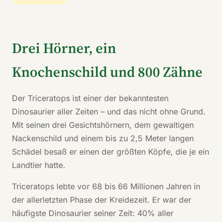
Drei Hörner, ein
Knochenschild und 800 Zähne
Der Triceratops ist einer der bekanntesten
Dinosaurier aller Zeiten – und das nicht ohne Grund.
Mit seinen drei Gesichtshörnern, dem gewaltigen
Nackenschild und einem bis zu 2,5 Meter langen
Schädel besaß er einen der größten Köpfe, die je ein
Landtier hatte.
Triceratops lebte vor 68 bis 66 Millionen Jahren in
der allerletzten Phase der Kreidezeit. Er war der
häufigste Dinosaurier seiner Zeit: 40% aller