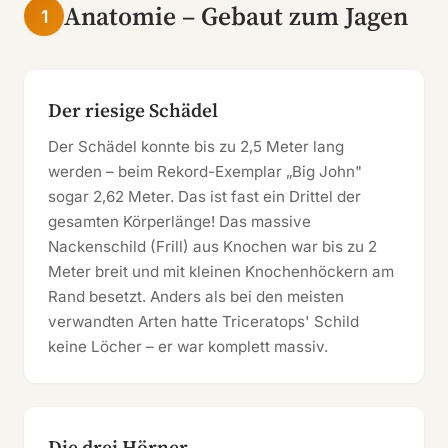
Anatomie – Gebaut zum Jagen
1
Der riesige Schädel
Der Schädel konnte bis zu 2,5 Meter lang
werden – beim Rekord-Exemplar „Big John"
sogar 2,62 Meter. Das ist fast ein Drittel der
gesamten Körperlänge! Das massive
Nackenschild (Frill) aus Knochen war bis zu 2
Meter breit und mit kleinen Knochenhöckern am
Rand besetzt. Anders als bei den meisten
verwandten Arten hatte Triceratops' Schild
keine Löcher – er war komplett massiv.
Die drei Hörner