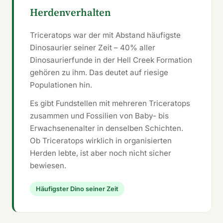
Herdenverhalten
Triceratops war der mit Abstand häufigste
Dinosaurier seiner Zeit – 40% aller
Dinosaurierfunde in der Hell Creek Formation
gehören zu ihm. Das deutet auf riesige
Populationen hin.
Es gibt Fundstellen mit mehreren Triceratops
zusammen und Fossilien von Baby- bis
Erwachsenenalter in denselben Schichten.
Ob Triceratops wirklich in organisierten
Herden lebte, ist aber noch nicht sicher
bewiesen.
Häufigster Dino seiner Zeit