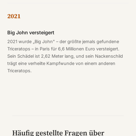
2021
Big John versteigert
2021 wurde „Big John" – der größte jemals gefundene
Triceratops – in Paris für 6,6 Millionen Euro versteigert.
Sein Schädel ist 2,62 Meter lang, und sein Nackenschild
trägt eine verheilte Kampfwunde von einem anderen
Triceratops.
Häufig gestellte Fragen über