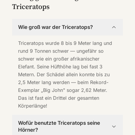
Triceratops
Wie groß war der Triceratops?
Triceratops wurde 8 bis 9 Meter lang und
rund 9 Tonnen schwer — ungefähr so
schwer wie ein großer afrikanischer
Elefant. Seine Hüfthöhe lag bei fast 3
Metern. Der Schädel allein konnte bis zu
2,5 Meter lang werden — beim Rekord-
Exemplar „Big John" sogar 2,62 Meter.
Das ist fast ein Drittel der gesamten
Körperlänge!
Wofür benutzte Triceratops seine
Hörner?