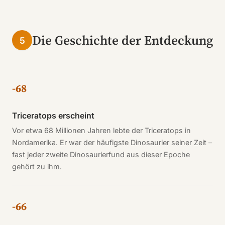
Die Geschichte der Entdeckung
5
-68
Triceratops erscheint
Vor etwa 68 Millionen Jahren lebte der Triceratops in
Nordamerika. Er war der häufigste Dinosaurier seiner Zeit –
fast jeder zweite Dinosaurierfund aus dieser Epoche
gehört zu ihm.
-66