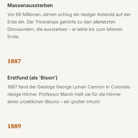
Massenaussterben
Vor 66 Millionen Jahren schlug ein riesiger Asteroid auf der
Erde ein. Der Triceratops gehörte zu den allerletzten
Dinosauriern, die ausstarben – er lebte bis zum bitteren
Ende.
1887
Erstfund (als 'Bison')
1887 fand der Geologe George Lyman Cannon in Colorado
riesige Hörner. Professor Marsh hielt sie für die Hörner
eines urzeitlichen Bisons – ein großer Irrtum!
1889