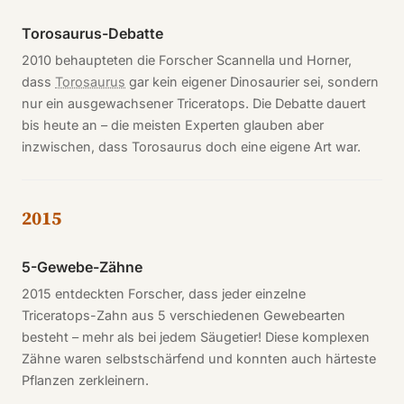
Torosaurus-Debatte
2010 behaupteten die Forscher Scannella und Horner,
dass
Torosaurus
gar kein eigener Dinosaurier sei, sondern
nur ein ausgewachsener Triceratops. Die Debatte dauert
bis heute an – die meisten Experten glauben aber
inzwischen, dass Torosaurus doch eine eigene Art war.
2015
5-Gewebe-Zähne
2015 entdeckten Forscher, dass jeder einzelne
Triceratops-Zahn aus 5 verschiedenen Gewebearten
besteht – mehr als bei jedem Säugetier! Diese komplexen
Zähne waren selbstschärfend und konnten auch härteste
Pflanzen zerkleinern.