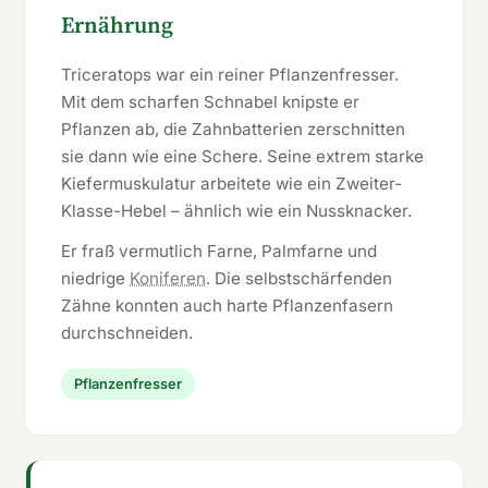
Ernährung
Triceratops war ein reiner Pflanzenfresser.
Mit dem scharfen Schnabel knipste er
Pflanzen ab, die Zahnbatterien zerschnitten
sie dann wie eine Schere. Seine extrem starke
Kiefermuskulatur arbeitete wie ein Zweiter-
Klasse-Hebel – ähnlich wie ein Nussknacker.
Er fraß vermutlich Farne, Palmfarne und
niedrige
Koniferen
. Die selbstschärfenden
Zähne konnten auch harte Pflanzenfasern
durchschneiden.
Pflanzenfresser