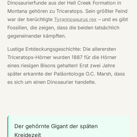
Dinosaurierfunde aus der Hell Creek Formation in
Montana gehören zu Triceratops. Sein größter Feind
war der berüchtigte
Tyrannosaurus rex
– und es gibt
Fossilien, die zeigen, dass die beiden tatsächlich
gegeneinander kämpften.
Lustige Entdeckungsgeschichte: Die allerersten
Triceratops-Hörner wurden 1887 für die Hörner
eines riesigen Bisons gehalten! Erst zwei Jahre
später erkannte der Paläontologe O.C. Marsh, dass
es sich um einen Dinosaurier handelte.
Der gehörnte Gigant der späten
Kreidezeit