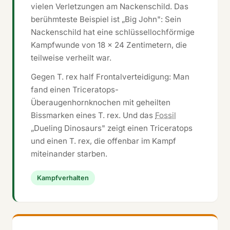
vielen Verletzungen am Nackenschild. Das
berühmteste Beispiel ist „Big John": Sein
Nackenschild hat eine schlüssellochförmige
Kampfwunde von 18 × 24 Zentimetern, die
teilweise verheilt war.
Gegen T. rex half Frontalverteidigung: Man
fand einen Triceratops-
Überaugenhornknochen mit geheilten
Bissmarken eines T. rex. Und das
Fossil
„Dueling Dinosaurs" zeigt einen Triceratops
und einen T. rex, die offenbar im Kampf
miteinander starben.
Kampfverhalten