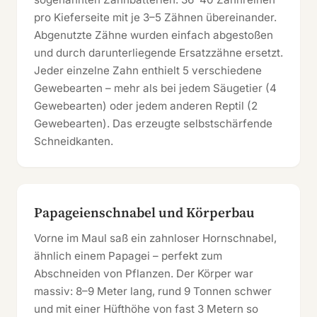
pro Kieferseite mit je 3–5 Zähnen übereinander.
Abgenutzte Zähne wurden einfach abgestoßen
und durch darunterliegende Ersatzzähne ersetzt.
Jeder einzelne Zahn enthielt 5 verschiedene
Gewebearten – mehr als bei jedem Säugetier (4
Gewebearten) oder jedem anderen Reptil (2
Gewebearten). Das erzeugte selbstschärfende
Schneidkanten.
Papageienschnabel und Körperbau
Vorne im Maul saß ein zahnloser Hornschnabel,
ähnlich einem Papagei – perfekt zum
Abschneiden von Pflanzen. Der Körper war
massiv: 8–9 Meter lang, rund 9 Tonnen schwer
und mit einer Hüfthöhe von fast 3 Metern so