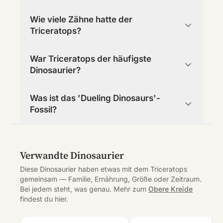
Wie viele Zähne hatte der
Triceratops?
War Triceratops der häufigste
Dinosaurier?
Was ist das 'Dueling Dinosaurs'-
Fossil?
Verwandte Dinosaurier
Diese Dinosaurier haben etwas mit dem Triceratops
gemeinsam — Familie, Ernährung, Größe oder Zeitraum.
Bei jedem steht, was genau. Mehr zum
Obere Kreide
findest du hier.