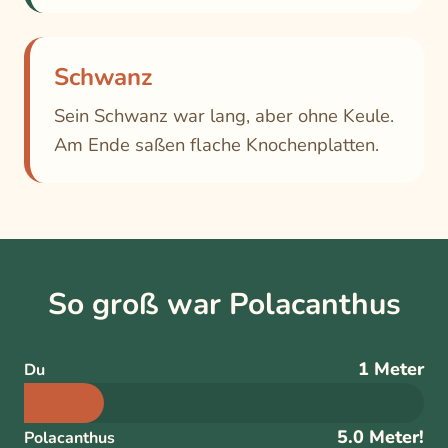
Schwanz
Sein Schwanz war lang, aber ohne Keule.
Am Ende saßen flache Knochenplatten.
So groß war Polacanthus
1 Meter
Du
5.0 Meter!
Polacanthus