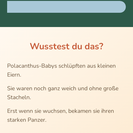
Wusstest du das?
Polacanthus-Babys schlüpften aus kleinen
Eiern.
Sie waren noch ganz weich und ohne große
Stacheln.
Erst wenn sie wuchsen, bekamen sie ihren
starken Panzer.