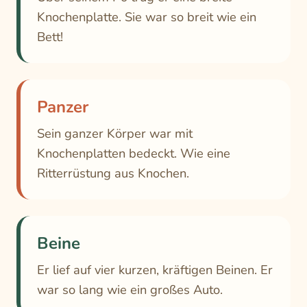
Knochenplatte. Sie war so breit wie ein
Bett!
Panzer
Sein ganzer Körper war mit
Knochenplatten bedeckt. Wie eine
Ritterrüstung aus Knochen.
Beine
Er lief auf vier kurzen, kräftigen Beinen. Er
war so lang wie ein großes Auto.