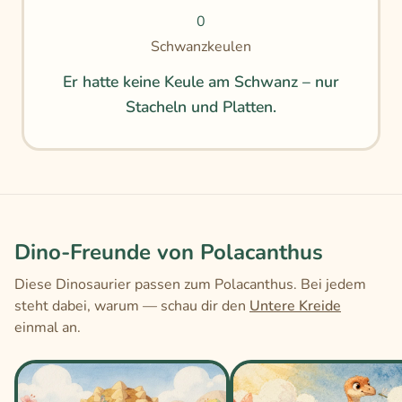
0
Schwanzkeulen
Er hatte keine Keule am Schwanz – nur
Stacheln und Platten.
Dino-Freunde von Polacanthus
Diese Dinosaurier passen zum Polacanthus. Bei jedem
steht dabei, warum — schau dir den
Untere Kreide
einmal an.