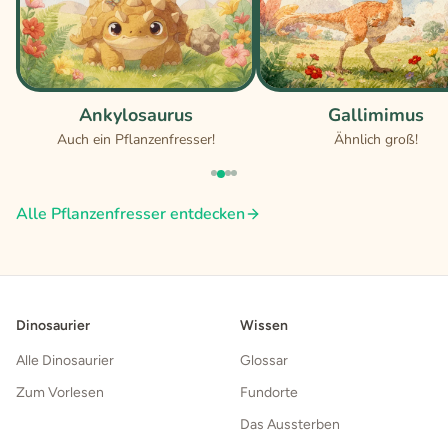
Ankylosaurus
Gallimimus
Auch ein Pflanzenfresser!
Ähnlich groß!
Alle Pflanzenfresser entdecken
Dinosaurier
Wissen
Alle Dinosaurier
Glossar
Zum Vorlesen
Fundorte
Das Aussterben