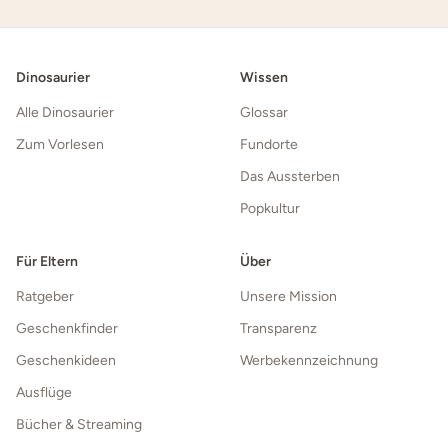
Dinosaurier
Wissen
Alle Dinosaurier
Glossar
Zum Vorlesen
Fundorte
Das Aussterben
Popkultur
Für Eltern
Über
Ratgeber
Unsere Mission
Geschenkfinder
Transparenz
Geschenkideen
Werbekennzeichnung
Ausflüge
Bücher & Streaming