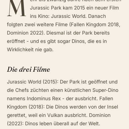
M
Jurassic Park kam 2015 ein neuer Film
ins Kino: Jurassic World. Danach
folgten zwei weitere Filme (Fallen Kingdom 2018,
Dominion 2022). Diesmal ist der Park bereits
eröffnet - und es gibt sogar Dinos, die es in
Wirklichkeit nie gab.
Die drei Filme
Jurassic World (2015): Der Park ist geöffnet und
die Chefs züchten einen künstlichen Super-Dino
namens Indominus Rex - der ausbricht. Fallen
Kingdom (2018): Die Dinos werden von der Insel
gerettet, weil ein Vulkan ausbricht. Dominion
(2022): Dinos leben überall auf der Welt.