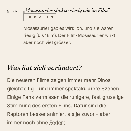
„
Mosasaurier sind so riesig wie im Film
"
§
03
ÜBERTRIEBEN
Mosasaurier gab es wirklich, und sie waren
riesig (bis 18 m). Der Film-Mosasaurier wirkt
aber noch viel grösser.
Was hat sich verändert?
Die neueren Filme zeigen immer mehr Dinos
gleichzeitig - und immer spektakulärere Szenen.
Einige Fans vermissen die ruhigere, fast gruselige
Stimmung des ersten Films. Dafür sind die
Raptoren besser animiert als je zuvor - aber
immer noch ohne
Federn
.