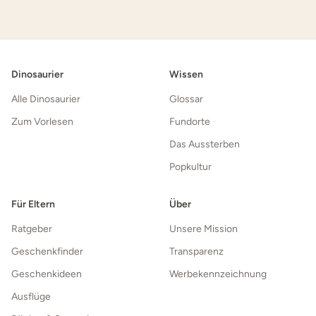
Dinosaurier
Wissen
Alle Dinosaurier
Glossar
Zum Vorlesen
Fundorte
Das Aussterben
Popkultur
Für Eltern
Über
Ratgeber
Unsere Mission
Geschenkfinder
Transparenz
Geschenkideen
Werbekennzeichnung
Ausflüge