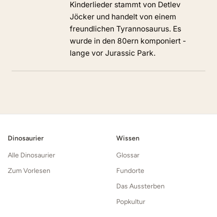
Kinderlieder stammt von Detlev
Jöcker und handelt von einem
freundlichen Tyrannosaurus. Es
wurde in den 80ern komponiert -
lange vor Jurassic Park.
Dinosaurier
Wissen
Alle Dinosaurier
Glossar
Zum Vorlesen
Fundorte
Das Aussterben
Popkultur